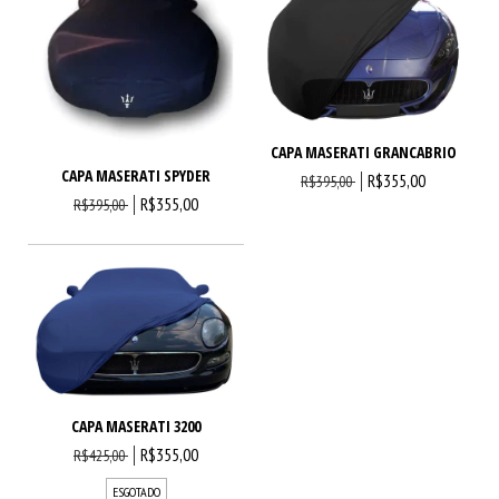
CAPA MASERATI GRANCABRIO
CAPA MASERATI SPYDER
R$355,00
R$395,00
R$355,00
R$395,00
CAPA MASERATI 3200
R$355,00
R$425,00
ESGOTADO