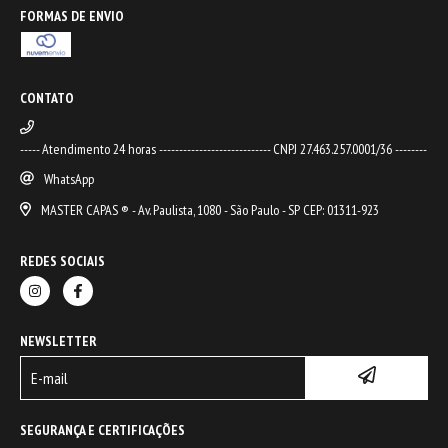
FORMAS DE ENVIO
CONTATO
----- Atendimento 24 horas ---------------------------- CNPJ 27.463.257.0001/36 --------
WhatsApp
MASTER CAPAS ® - Av. Paulista, 1080 - São Paulo - SP CEP: 01311-923
REDES SOCIAIS
NEWSLETTER
SEGURANÇA E CERTIFICAÇÕES