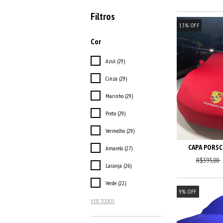
Filtros
13
%
OFF
Cor
Azul (29)
Cinza (29)
Marinho (29)
Preto (29)
Vermelho (29)
CAPA PORSC
Amarelo (27)
R$395,00
Laranja (26)
Verde (22)
9
%
OFF
VER TODOS