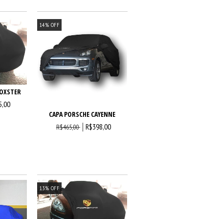
14
%
OFF
BOXSTER
5,00
CAPA PORSCHE CAYENNE
R$398,00
R$465,00
13
%
OFF