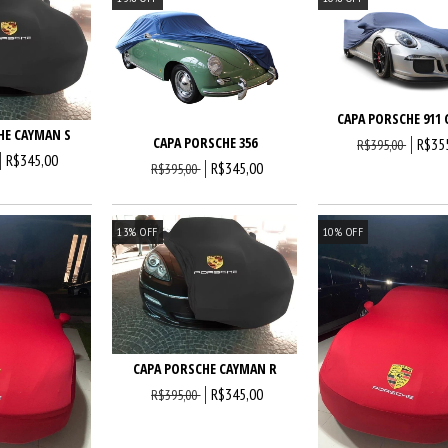
CAPA PORSCHE 911 
HE CAYMAN S
CAPA PORSCHE 356
R$35
R$395,00
R$345,00
R$345,00
R$395,00
13
%
OFF
10
%
OFF
CAPA PORSCHE CAYMAN R
R$345,00
R$395,00