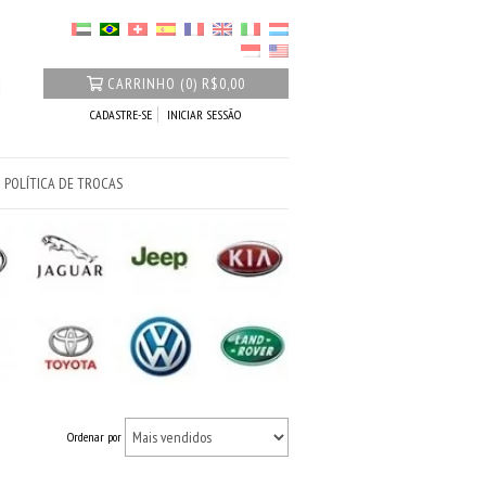
CARRINHO
(
0
)
R$0,00
CADASTRE-SE
INICIAR SESSÃO
POLÍTICA DE TROCAS
Ordenar por