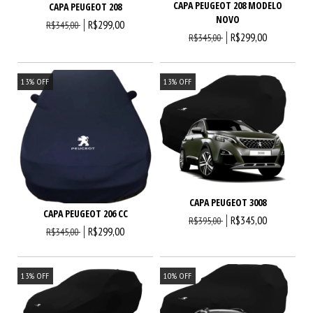
CAPA PEUGEOT 208 MODELO
CAPA PEUGEOT 208
NOVO
R$299,00
R$345,00
R$299,00
R$345,00
13
%
OFF
13
%
OFF
CAPA PEUGEOT 3008
CAPA PEUGEOT 206 CC
R$345,00
R$395,00
R$299,00
R$345,00
13
%
OFF
10
%
OFF