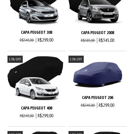
CAPA PEUGEOT 308
CAPA PEUGEOT 2008
R$299,00
R$345,00
R$345,00
R$385,00
13
%
OFF
13
%
OFF
CAPA PEUGEOT 206
R$299,00
R$345,00
CAPA PEUGEOT 408
R$299,00
R$345,00