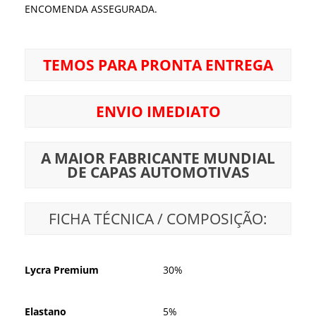
ENCOMENDA ASSEGURADA.
TEMOS PARA PRONTA ENTREGA
ENVIO IMEDIATO
A MAIOR FABRICANTE MUNDIAL
DE CAPAS AUTOMOTIVAS
FICHA TÉCNICA / COMPOSIÇÃO:
Lycra Premium
30%
Elastano
5%