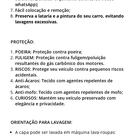
whatsApp);
Fácil colocação e remoção;
Preserva a lataria e a pintura do seu carro, evitando
lavagens excessivas.
PROTEÇÃO:
POEIRA: Proteção contra poeira;
FULIGEM: Proteção contra fuligem/poluição
resultantes do gás carbônico dos motores.
RISCOS: Protege seu veículo contra pequenos riscos
acidentais.
Anti-Ácaros: Tecido com agentes repelentes de
ácaros;
Anti-mofo: Tecido com agentes repelentes de mofo;
CURIOSOS: Mantém seu veículo preservado com
elegância e privacidade.
ORIENTAÇÃO PARA LAVAGEM:
A capa pode ser lavada em máquina lava-roupas: