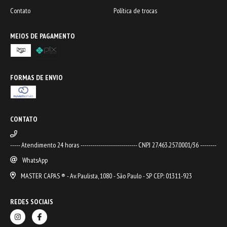
Contato
Política de trocas
MEIOS DE PAGAMENTO
FORMAS DE ENVIO
CONTATO
----- Atendimento 24 horas ---------------------------- CNPJ 27.463.257.0001/36 --------
WhatsApp
MASTER CAPAS ® - Av. Paulista, 1080 - São Paulo - SP CEP: 01311-923
REDES SOCIAIS