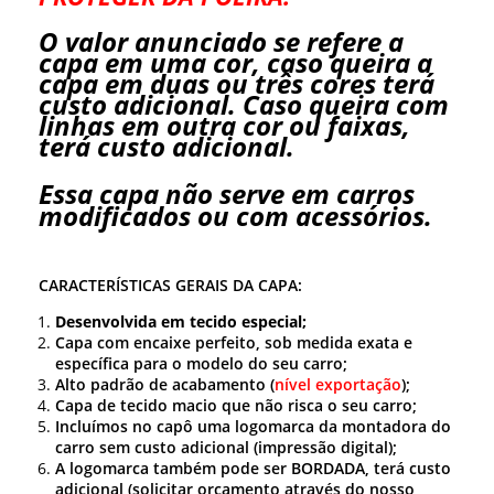
O valor anunciado se refere a
capa em uma cor, caso queira a
capa em duas ou três cores terá
custo adicional. Caso queira com
linhas em outra cor ou faixas,
terá custo adicional.
Essa capa não serve em carros
modificados ou com acessórios.
CARACTERÍSTICAS GERAIS DA CAPA:
Desenvolvida em tecido especial;
Capa com encaixe perfeito, sob medida exata e
específica para o modelo do seu carro;
Alto padrão de acabamento (
nível exportação
);
Capa de tecido macio que não risca o seu carro;
Incluímos no capô uma logomarca da montadora do
carro sem custo adicional (impressão digital);
A logomarca também pode ser BORDADA, terá custo
adicional (solicitar orçamento através do nosso