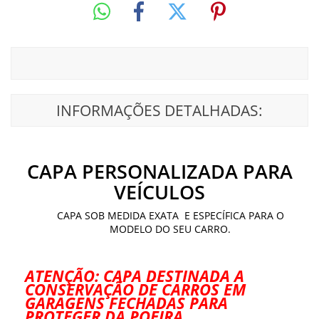
INFORMAÇÕES DETALHADAS:
CAPA PERSONALIZADA PARA
VEÍCULOS
CAPA SOB MEDIDA EXATA E ESPECÍFICA PARA O
MODELO DO SEU CARRO.
ATENÇÃO: CAPA DESTINADA A
CONSERVAÇÃO DE CARROS EM
GARAGENS FECHADAS PARA
PROTEGER DA POEIRA.