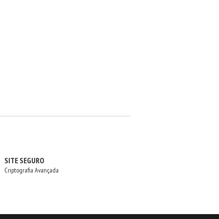
SITE SEGURO
Criptografia Avançada