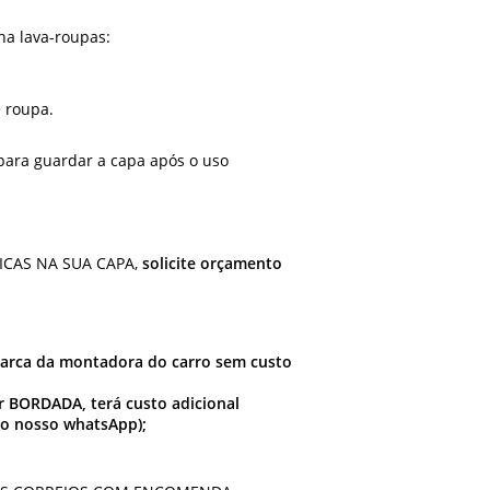
a lava-roupas:
 roupa.
ara guardar a capa após o uso
ICAS NA SUA CAPA,
solicite orçamento
arca da montadora do carro sem custo
 BORDADA, terá custo adicional
do nosso whatsApp);