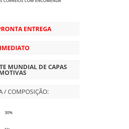
S CORREIOS COM ENCOMENDA
PRONTA ENTREGA
 IMEDIATO
TE MUNDIAL DE CAPAS
MOTIVAS
A / COMPOSIÇÃO:
30%