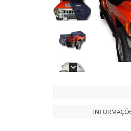
INFORMAÇÕE