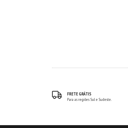
FRETE GRÁTIS
Para as regiões Sul e Sudeste.